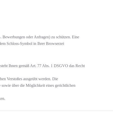
 B. Bewerbungen oder Anfragen) zu schützen. Eine
n dem Schloss-Symbol in Ihrer Browserzei
t, steht Ihnen gemäß Art. 77 Abs. 1 DSGVO das Recht
ichen Verstoßes ausgeübt werden. Die
sowie über die Möglichkeit eines gerichtlichen
zen.