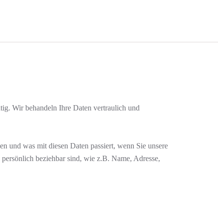
tig. Wir behandeln Ihre Daten vertraulich und
en und was mit diesen Daten passiert, wenn Sie unsere
 persönlich beziehbar sind, wie z.B. Name, Adresse,