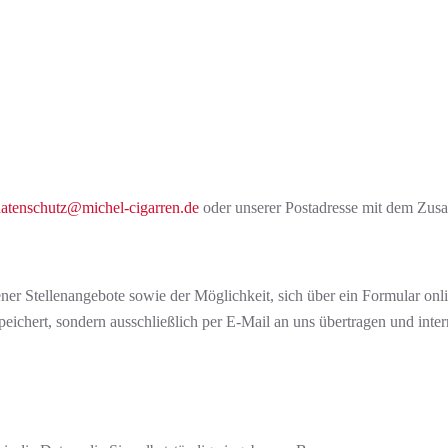
atenschutz@michel-cigarren.de
oder unserer Postadresse mit dem Zusa
fener Stellenangebote sowie der Möglichkeit, sich über ein Formular 
eichert, sondern ausschließlich per E-Mail an uns übertragen und intern