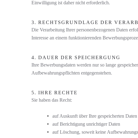
Einwilligung ist daher nicht erforderlich.
3. RECHTSGRUNDLAGE DER VERAR
Die Verarbeitung Ihrer personenbezogenen Daten erfol
Interesse an einem funktionierenden Bewerbungsproze
4. DAUER DER SPEICHERGUNG
Ihre Bewerbungsdaten werden nur so lange gespeichert,
Aufbewahrungspflichten entgegenstehen.
5. IHRE RECHTE
Sie haben das Recht:
auf Auskunft über Ihre gespeicherten Daten
auf Berichtigung unrichtiger Daten
auf Löschung, soweit keine Aufbewahrungsp