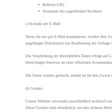
Referrer-URL
Hostname des zugreifenden Rechners
c) Kontakt per E-Mail
Wenn Sie uns per E-Mail kontaktieren, werden Ihre A
angehängte Dokumente) zur Bearbeitung der Anfrage un
Die Verarbeitung der übermittelten Daten erfolgt auf
(berechtigtes Interesse an einer effizienten Kommunika
Die Daten werden gelöscht, sobald sie für den Zweck i
d) Cookies
Unsere Website verwendet ausschließlich technisch n
Diese Cookies sind erforderlich, um den sicheren Bet