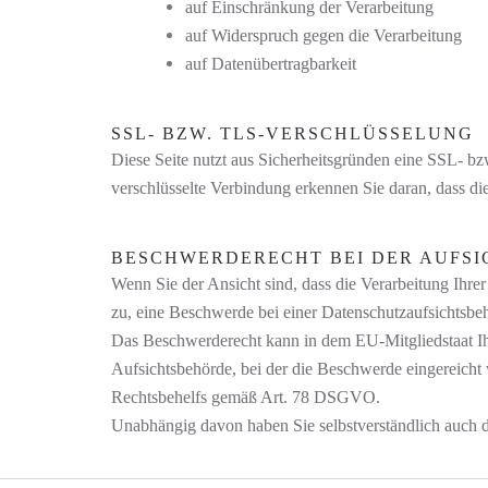
auf Einschränkung der Verarbeitung
auf Widerspruch gegen die Verarbeitung
auf Datenübertragbarkeit
SSL- BZW. TLS-VERSCHLÜSSELUNG
Diese Seite nutzt aus Sicherheitsgründen eine SSL- b
verschlüsselte Verbindung erkennen Sie daran, dass di
BESCHWERDERECHT BEI DER AUFSIC
Wenn Sie der Ansicht sind, dass die Verarbeitung Ihr
zu, eine Beschwerde bei einer Datenschutzaufsichtsbe
Das Beschwerderecht kann in dem EU-Mitgliedstaat Ihr
Aufsichtsbehörde, bei der die Beschwerde eingereicht 
Rechtsbehelfs gemäß Art. 78 DSGVO.
Unabhängig davon haben Sie selbstverständlich auch d