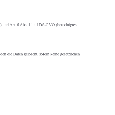
 und Art. 6 Abs. 1 lit. f DS-GVO (berechtigtes
en die Daten gelöscht, sofern keine gesetzlichen